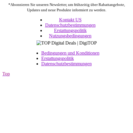
*Abonnieren Sie unseren Newsletter, um frühzeitig über Rabattangebote,
Updates und neue Produkte informiert zu werden.
Kontakt US
Datenschutzbestimmungen
Erstattungspolitik
Nutzungsbedingungen
Bedingungen und Konditionen
Erstattungspolitik
Datenschutzbestimmungen
Top