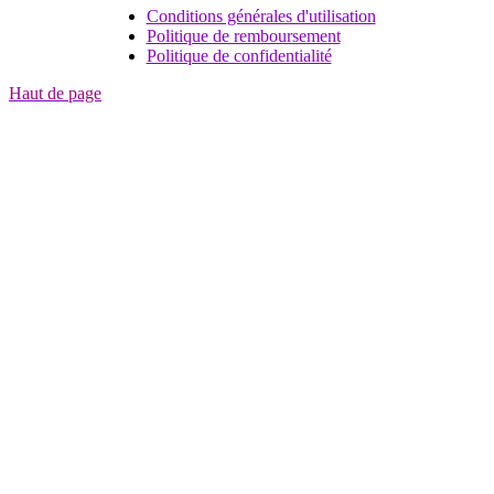
Conditions générales d'utilisation
Politique de remboursement
Politique de confidentialité
Haut de page