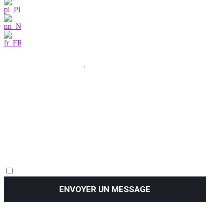
ENVOYER UN MESSAGE