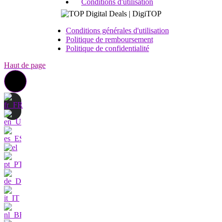
Conditions d'utilisation
Conditions générales d'utilisation
Politique de remboursement
Politique de confidentialité
Haut de page
Contactez nous
Je suis très
intéressé