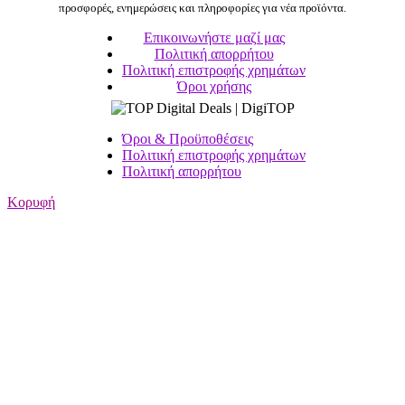
προσφορές, ενημερώσεις και πληροφορίες για νέα προϊόντα.
Επικοινωνήστε μαζί μας
Πολιτική απορρήτου
Πολιτική επιστροφής χρημάτων
Όροι χρήσης
Όροι & Προϋποθέσεις
Πολιτική επιστροφής χρημάτων
Πολιτική απορρήτου
Κορυφή