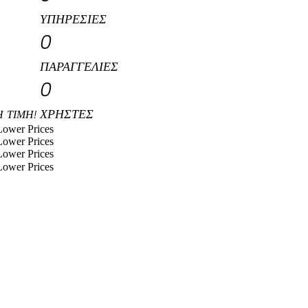
ΥΠΗΡΕΣΊΕΣ
0
ΠΑΡΑΓΓΕΛΊΕΣ
0
ΧΡΉΣΤΕΣ
 ΤΙΜΉ!