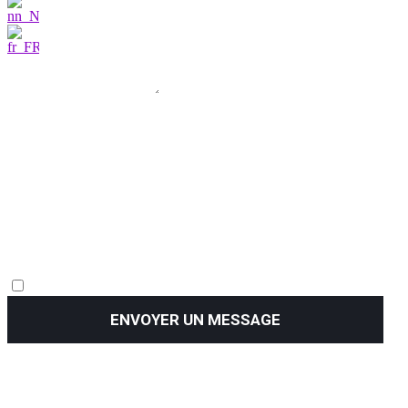
ENVOYER UN MESSAGE