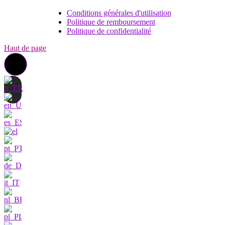
Conditions générales d'utilisation
Politique de remboursement
Politique de confidentialité
Haut de page
Contactez nous
Je suis très
intéressé