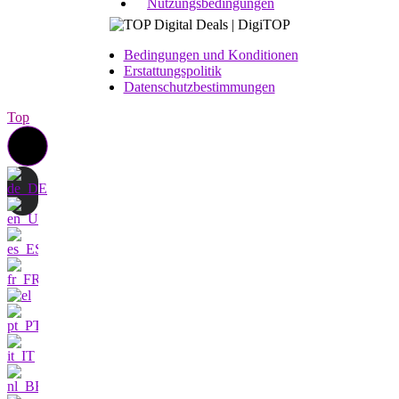
Nutzungsbedingungen
Bedingungen und Konditionen
Erstattungspolitik
Datenschutzbestimmungen
Top
Kontakt
Ich bin sehr
interessiert