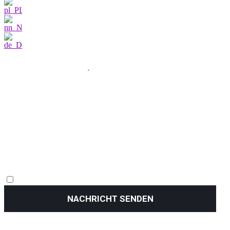
NACHRICHT SENDEN