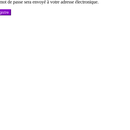
ot de passe sera envoyé à votre adresse électronique.
istre