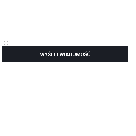
WYŚLIJ WIADOMOŚĆ