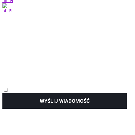
WYŚLIJ WIADOMOŚĆ