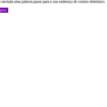
 enviada uma palavra-passe para o seu endereço de correio eletrónico.
gisto