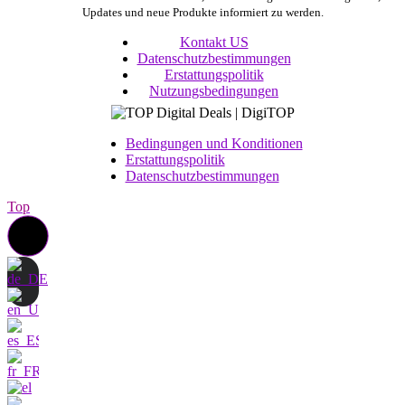
Updates und neue Produkte informiert zu werden.
Kontakt US
Datenschutzbestimmungen
Erstattungspolitik
Nutzungsbedingungen
Bedingungen und Konditionen
Erstattungspolitik
Datenschutzbestimmungen
Top