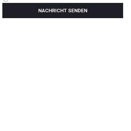
NACHRICHT SENDEN