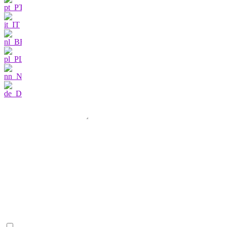
Kontakt
Ich bin sehr
interessiert