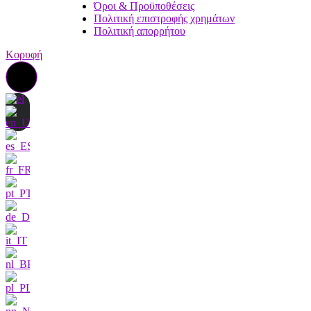
Όροι & Προϋποθέσεις
Πολιτική επιστροφής χρημάτων
Πολιτική απορρήτου
Κορυφή
Επικοινωνήστε μαζί μας
Ενδιαφέρομαι πολύ