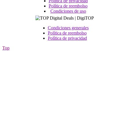
Política de privacidad
Política de reembolso
Condiciones de uso
Condiciones generales
Política de reembolso
Política de privacidad
Top