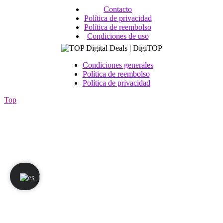
Contacto
Política de privacidad
Política de reembolso
Condiciones de uso
Condiciones generales
Política de reembolso
Política de privacidad
Top