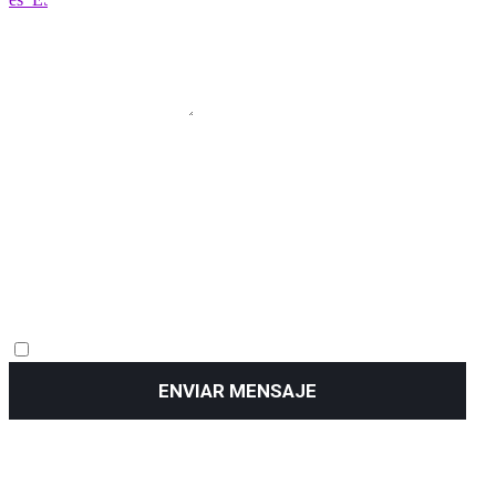
ENVIAR MENSAJE