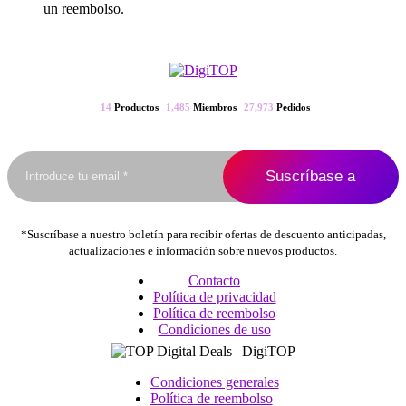
un reembolso.
14
Productos
1,485
Miembros
27,973
Pedidos
*Suscríbase a nuestro boletín para recibir ofertas de descuento anticipadas,
actualizaciones e información sobre nuevos productos.
Contacto
Política de privacidad
Política de reembolso
Condiciones de uso
Condiciones generales
Política de reembolso