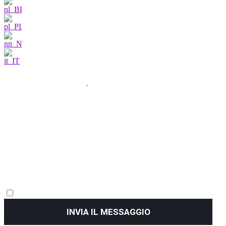
Sono molto
interessato
INVIA IL MESSAGGIO