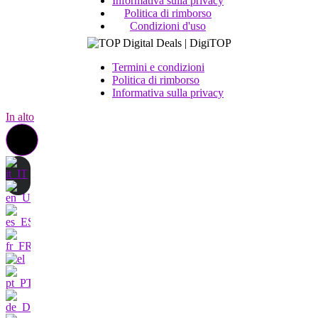
Informativa sulla privacy
Politica di rimborso
Condizioni d'uso
Termini e condizioni
Politica di rimborso
Informativa sulla privacy
In alto
Contattateci