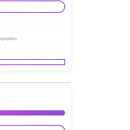
ispositivo