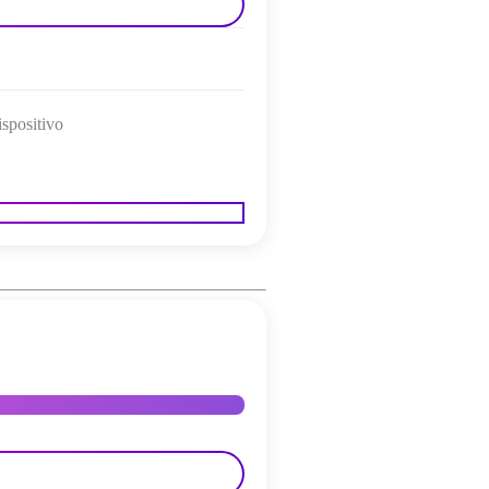
ispositivo