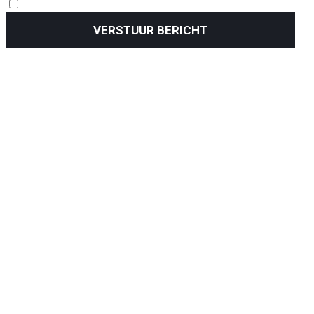
VERSTUUR BERICHT