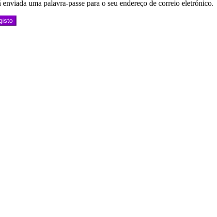
 enviada uma palavra-passe para o seu endereço de correio eletrónico.
gisto