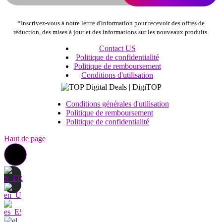
produit
*Inscrivez-vous à notre lettre d'information pour recevoir des offres de
réduction, des mises à jour et des informations sur les nouveaux produits.
Contact US
Politique de confidentialité
Politique de remboursement
Conditions d'utilisation
Conditions générales d'utilisation
Politique de remboursement
Politique de confidentialité
Haut de page