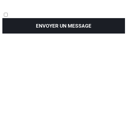
ENVOYER UN MESSAGE