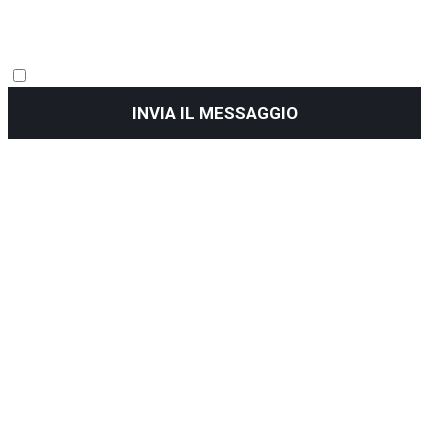
INVIA IL MESSAGGIO