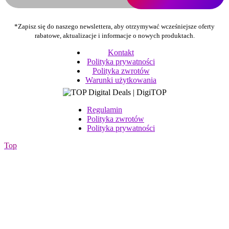
*Zapisz się do naszego newslettera, aby otrzymywać wcześniejsze oferty
rabatowe, aktualizacje i informacje o nowych produktach.
Kontakt
Polityka prywatności
Polityka zwrotów
Warunki użytkowania
Regulamin
Polityka zwrotów
Polityka prywatności
Top